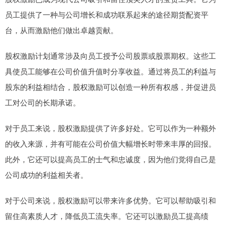
员工提供了一种与公司增长和成功联系起来的途径期货配资平
台，从而激励他们做出卓越贡献。
股权激励计划通常涉及向员工授予公司股票或股票期权。这些工
具使员工能够在公司价值升值时分享收益。通过将员工的利益与
股东的利益相结合，股权激励可以创造一种所有权感，并促进员
工对公司的长期承诺。
对于员工来说，股权激励提供了许多好处。它可以作为一种额外
的收入来源，并有可能在公司价值大幅增长时带来丰厚的回报。
此外，它还可以提高员工的士气和忠诚度，因为他们觉得自己是
公司成功的利益相关者。
对于公司来说，股权激励可以带来许多优势。它可以帮助吸引和
留住高素质人才，降低员工流失率。它还可以激励员工提高绩