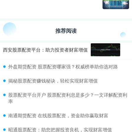
推荐阅读
西安股票配资平台：助力投资者财富增值
外盘期货配资 股票配资哪家强？权威榜单助你选对路
揭秘股票配资赚钱秘诀，轻松实现财富增值
股票配资平台开户 股票配资利息是多少？一文详解配资利
率
南通期货配资 在线股票配资，资金助你赢取财富
昭通股票配资：助您把握投资良机，实现财富增值