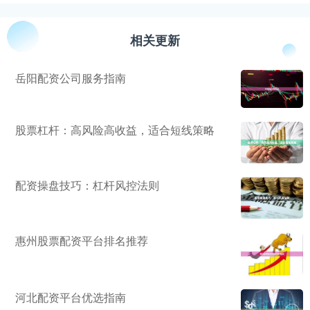
相关更新
岳阳配资公司服务指南
股票杠杆：高风险高收益，适合短线策略
配资操盘技巧：杠杆风控法则
惠州股票配资平台排名推荐
河北配资平台优选指南