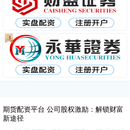
期货配资平台 公司股权激励：解锁财富
新途径