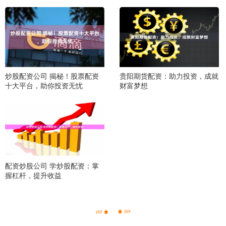
炒股配资公司 揭秘！股票配资
贵阳期货配资：助力投资，成就
十大平台，助你投资无忧
财富梦想
配资炒股公司 学炒股配资：掌
握杠杆，提升收益