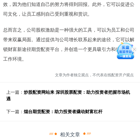
效，因为他们知道自己的努力将得到回报。此外，它可以促进公
司文化，让员工感到自己受到重视和赏识。
总而言之，公司股权激励是一种强大的工具，可以为员工和公司
带来双赢局面。通过提供与公司增长联系起来的途径，它可以解
锁财富新途径期货配资平台，并创造一个更具吸引力和生产力的
工作环境。
文章为作者独立观点，不代表在线配资开户观点
上一篇：
炒股配资网站来 深圳股票配资：助力投资者把握市场机
遇
下一篇：
烟台期货配资：助力投资者撬动财富杠杆
相关文章