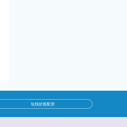
短线炒股配资