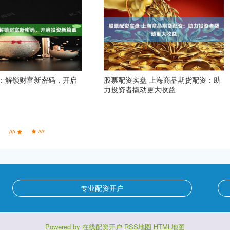
：解锁财富新密码，开启
股票配资实盘 上海商品期货配资：助
力投资者撬动更大收益
专业配资开户
Powered by
在线配资开户
RSS地图
HTML地图