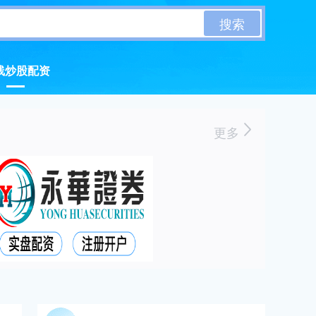
搜索
线炒股配资
更多