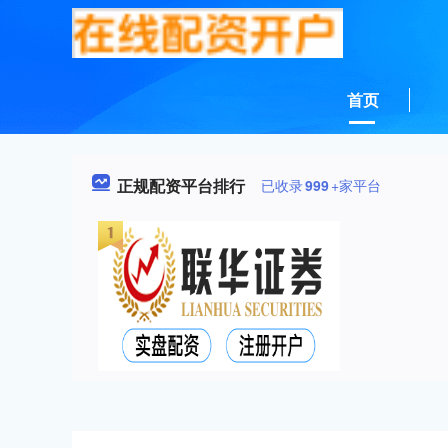
首页
正规配资平台排行
已收录
999
+家平台