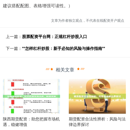
建议搭配配图、表格增强可读性。）
文章为作者独立观点，不代表在线配资开户观点
上一篇：
股票配资平台网：正规杠杆炒股入口
下一篇：
**怎样杠杆炒股：新手必知的风险与操作指南**
相关文章
陕西期货配资：助您把握市场机
期货配资合法性辨析：风险与法
遇，稳健增值
律边界探讨