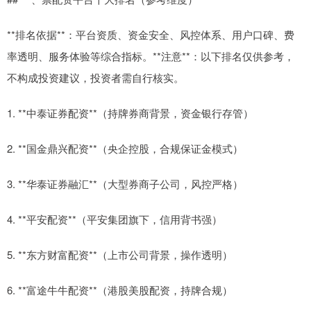
**排名依据**：平台资质、资金安全、风控体系、用户口碑、费
率透明、服务体验等综合指标。**注意**：以下排名仅供参考，
不构成投资建议，投资者需自行核实。
1. **中泰证券配资**（持牌券商背景，资金银行存管）
2. **国金鼎兴配资**（央企控股，合规保证金模式）
3. **华泰证券融汇**（大型券商子公司，风控严格）
4. **平安配资**（平安集团旗下，信用背书强）
5. **东方财富配资**（上市公司背景，操作透明）
6. **富途牛牛配资**（港股美股配资，持牌合规）