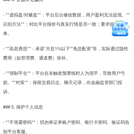
- **虚拟盘/对赌盘**：平台后台修改数据，用户盈利无法提现。**
识别方法**：对比平台报价与真实行情是否一致；要求提供交割
单。
- **高息诱惑**：承诺“月息1%以下”“免息配资”等，实际通过隐性
费用（如管理费、通道费）弥补。
- **强制平仓**：平台在未触发预警线时人为强平，导致用户亏
损。**对策**：保留交易日志、聊天记录，向金融监管部门投
诉。
### 5. 保护个人信息
- **不泄露密码**：切勿将证券账户密码、银行卡密码、验证码告
知平台客服。