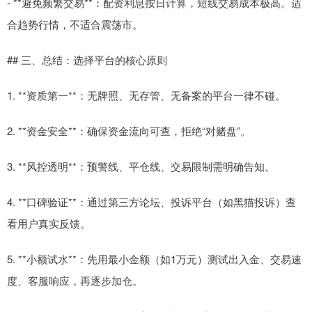
- **避免频繁交易**：配资利息按日计算，短线交易成本极高。适
合趋势行情，不适合震荡市。
## 三、总结：选择平台的核心原则
1. **资质第一**：无牌照、无存管、无备案的平台一律不碰。
2. **资金安全**：确保资金流向可查，拒绝“对赌盘”。
3. **风控透明**：预警线、平仓线、交易限制需明确告知。
4. **口碑验证**：通过第三方论坛、投诉平台（如黑猫投诉）查
看用户真实反馈。
5. **小额试水**：先用最小金额（如1万元）测试出入金、交易速
度、客服响应，再逐步加仓。