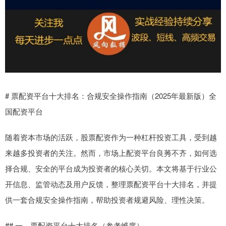
# 票配资平台十大排名：合规安全操作指南（2025年最新版）全
国配资平台
随着资本市场的活跃，股票配资作为一种杠杆投资工具，受到越
来越多投资者的关注。然而，市场上配资平台良莠不齐，如何选
择合规、安全的平台成为投资者的核心关切。本文将基于行业公
开信息、监管动态及用户反馈，整理票配资平台十大排名，并提
供一套合规安全操作指南，帮助投资者规避风险、理性决策。
## 一、票配资平台十大排名（参考维度）