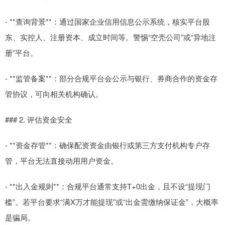
- **查询背景**：通过国家企业信用信息公示系统，核实平台股
东、实控人、注册资本、成立时间等。警惕“空壳公司”或“异地注
册”平台。
- **监管备案**：部分合规平台会公示与银行、券商合作的资金存
管协议，可向相关机构确认。
### 2. 评估资金安全
- **资金存管**：确保配资资金由银行或第三方支付机构专户存
管，平台无法直接动用用户资金。
- **出入金规则**：合规平台通常支持T+0出金，且不设“提现门
槛”。若平台要求“满X万才能提现”或“出金需缴纳保证金”，大概率
是骗局。