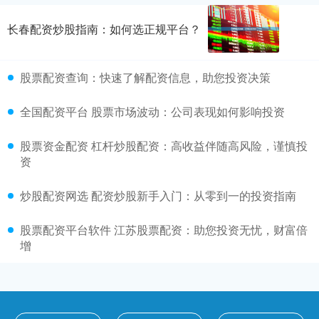
长春配资炒股指南：如何选正规平台？
股票配资查询：快速了解配资信息，助您投资决策
全国配资平台 股票市场波动：公司表现如何影响投资
股票资金配资 杠杆炒股配资：高收益伴随高风险，谨慎投
资
炒股配资网选 配资炒股新手入门：从零到一的投资指南
股票配资平台软件 江苏股票配资：助您投资无忧，财富倍
增