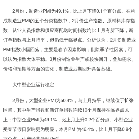
2月份，制造业PMI为49.1%，比上月下降0.1个百分点。在构
成制造业PMI的五个分类指数中，2月份生产指数、原材料库存指
数、从业人员指数和供应商配送时间指数均比上月有所下降，新
订单指数与上月持平，但仍低于临界点。分析认为，2月份制造业
PMI指数小幅回落，主要是春节因素影响；剔除季节性因素，可
以认为指数大体平稳。3月份制造业生产或较快回升，叠加需求、
价格和预期等方面的变化，制造业后期回升具备基础。
大中型企业运行稳定
2月份，大型企业PMI为50.4%，与上月持平，继续位于扩张
区间，其中生产指数和新订单指数连续10个月保持在临界点以
上；中型企业PMI为49.1%，比上月上升0.2个百分点。小型企业
受春节假日影响更为明显，本月PMI为46.4%，比上月下降0.8个
百分点，生产经营活动放缓。