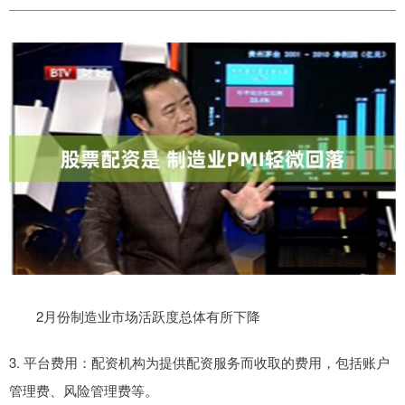
2月份制造业市场活跃度总体有所下降
3. 平台费用：配资机构为提供配资服务而收取的费用，包括账户
管理费、风险管理费等。