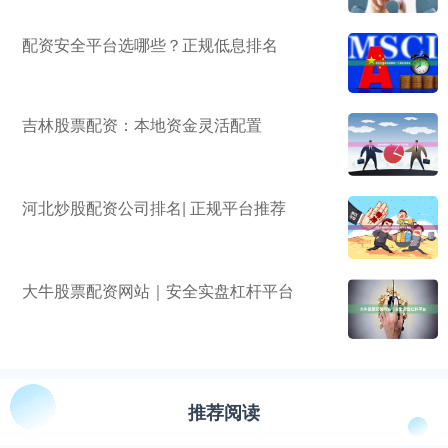
配资安全平台选哪些？正规低息排名
吉林股票配资：本地资金灵活配置
河北炒股配资公司排名| 正规平台推荐
大牛股票配资网站｜安全实盘杠杆平台
推荐阅读