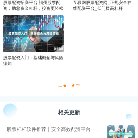
股票配资招商平台 福州股票配
互联网股票配资网_正规安全在
资：助您资金杠杆，投资更轻松
线配资平台_低门槛高杠杆
股票配资入门：基础概念与风险
须知
相关更新
股票杠杆软件推荐｜安全高效配资平台