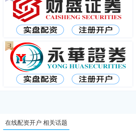
在线配资开户 相关话题