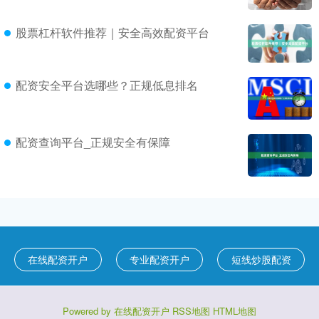
股票杠杆软件推荐｜安全高效配资平台
配资安全平台选哪些？正规低息排名
配资查询平台_正规安全有保障
在线配资开户
专业配资开户
短线炒股配资
Powered by
在线配资开户
RSS地图
HTML地图