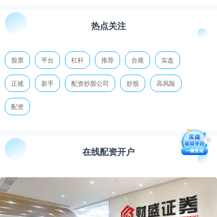
热点关注
股票
平台
杠杆
推荐
合规
实盘
正规
新手
配资炒股公司
炒股
高风险
配资
在线配资开户