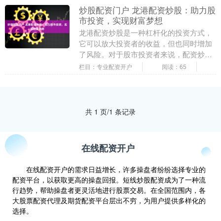
炒股配资门户 龙港配资炒股：助力股
市投资，实现财富梦想
龙港配资炒股是一种杠杆化的投资方式，
它可以放大投资者的收益，但也同时增加
了风险。对于股市投资者来说，配资炒股
可以帮助他们抓住市场机遇炒股配资门
栏目：专业配资开户
阅读：65
户，实现财富梦想。....
共 1 页/1 条记录
在线配资开户
在线配资开户的需求日益增长，许多操盘者纷纷选择专业的
配资平台，以获取更高的操盘回报。短线炒股配资成为了一种流
行趋势，帮助操盘者更灵活地进行股票交易。在全国范围内，各
大股票配资代理及期货配资平台层出不穷，为用户提供多样化的
选择。