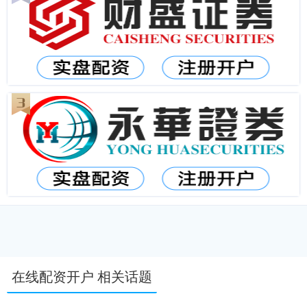
在线配资开户 相关话题