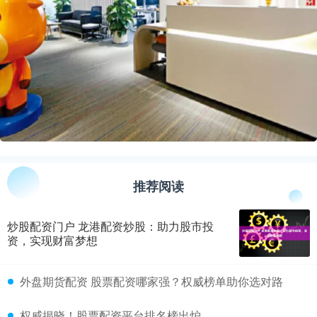
推荐阅读
炒股配资门户 龙港配资炒股：助力股市投
资，实现财富梦想
​外盘期货配资 股票配资哪家强？权威榜单助你选对路
​权威揭晓！股票配资平台排名榜出炉