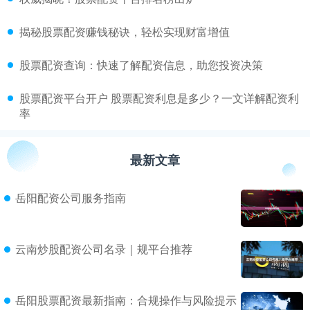
​揭秘股票配资赚钱秘诀，轻松实现财富增值
​股票配资查询：快速了解配资信息，助您投资决策
​股票配资平台开户 股票配资利息是多少？一文详解配资利
率
最新文章
岳阳配资公司服务指南
云南炒股配资公司名录｜规平台推荐
岳阳股票配资最新指南：合规操作与风险提示