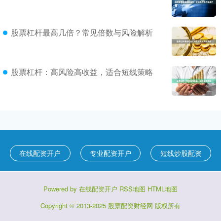
股票杠杆最高几倍？常见倍数与风险解析
股票杠杆：高风险高收益，适合短线策略
在线配资开户
专业配资开户
短线炒股配资
Powered by
在线配资开户
RSS地图
HTML地图
Copyright
© 2013-2025
股票配资财经网
版权所有