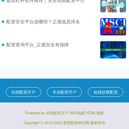
股票杠杆软件推荐｜安全高效配资平台
配资安全平台选哪些？正规低息排名
配资查询平台_正规安全有保障
在线配资开户
专业配资开户
短线炒股配资
Powered by
在线配资开户
RSS地图
HTML地图
Copyright
© 2013-2025
股票配资财经网
版权所有