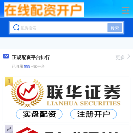
搜索
正规配资平台排行
更多
已收录
999
+家平台