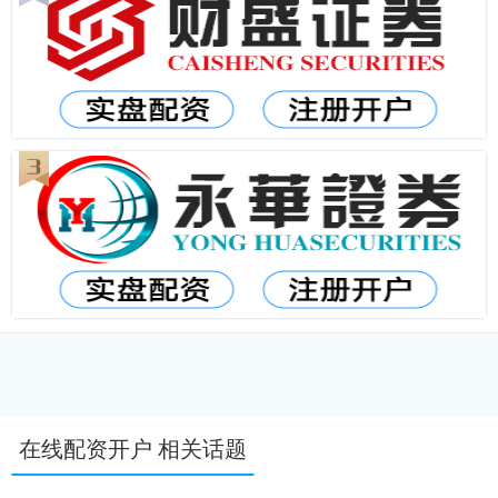
在线配资开户 相关话题