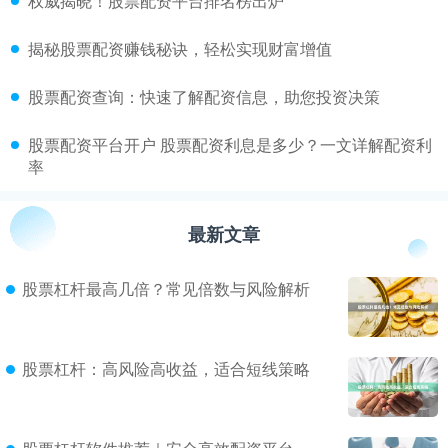
​权威揭晓！股票配资平台排名榜出炉
​揭秘股票配资赚钱秘诀，轻松实现财富增值
​股票配资查询：快速了解配资信息，助您投资决策
​股票配资平台开户 股票配资利息是多少？一文详解配资利
率
最新文章
股票杠杆最高几倍？常见倍数与风险解析
股票杠杆：高风险高收益，适合短线策略