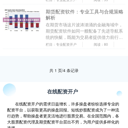
科学的投资策略指....
期货配资软件：专业工具与合规策略
解析
在期货市场这片波涛汹涌的金融海域中，
期货配资软件如同一艘配备了先进导航系
统的快艇，既能为交易者提供借力前行的
可能，也暗藏着触礁的风险。随着金融科
栏目：专业配资开户
阅读：80
技的发展，这类软....
共 1 页/4 条记录
在线配资开户
在线配资开户的需求日益增长，许多操盘者纷纷选择专业的
配资平台，以获取更高的操盘回报。短线炒股配资成为了一种流
行趋势，帮助操盘者更灵活地进行股票交易。在全国范围内，各
大股票配资代理及期货配资平台层出不穷，为用户提供多样化的
选择。