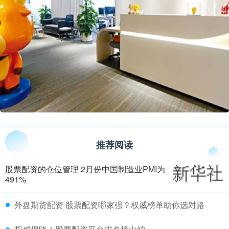
推荐阅读
股票配资的仓位管理 2月份中国制造业PMI为
491%
​外盘期货配资 股票配资哪家强？权威榜单助你选对路