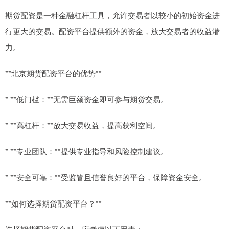
期货配资是一种金融杠杆工具，允许交易者以较小的初始资金进
行更大的交易。配资平台提供额外的资金，放大交易者的收益潜
力。
**北京期货配资平台的优势**
* **低门槛：**无需巨额资金即可参与期货交易。
* **高杠杆：**放大交易收益，提高获利空间。
* **专业团队：**提供专业指导和风险控制建议。
* **安全可靠：**受监管且信誉良好的平台，保障资金安全。
**如何选择期货配资平台？**