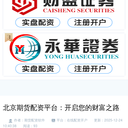
北京期货配资平台：开启您的财富之路
作者：期货配资软件
平台：在线配资开户
更新：2025-12-24
10:40:38
阅读：93