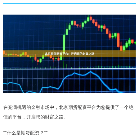
在充满机遇的金融市场中，北京期货配资平台为您提供了一个绝
佳的平台，开启您的财富之路。
**什么是期货配资？**